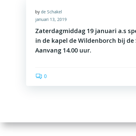
by
de Schakel
januari 13, 2019
Zaterdagmiddag 19 januari a.s sp
in de kapel de Wildenborch bij de 
Aanvang 14.00 uur.
0