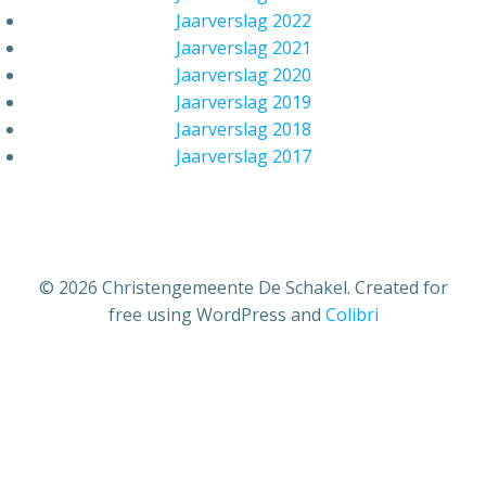
Jaarverslag 2022
Jaarverslag 2021
Jaarverslag 2020
Jaarverslag 2019
Jaarverslag 2018
Jaarverslag 2017
© 2026 Christengemeente De Schakel. Created for
free using WordPress and
Colibri