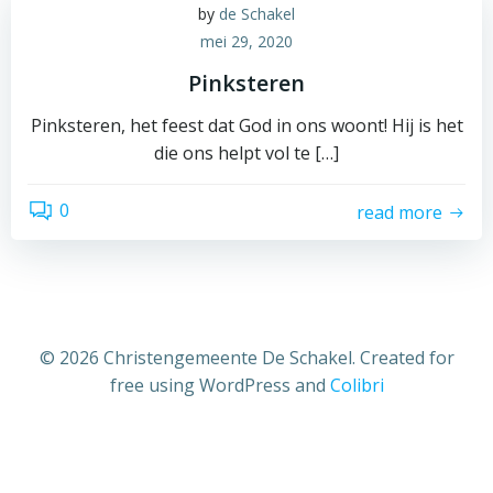
by
de Schakel
mei 29, 2020
Pinksteren
Pinksteren, het feest dat God in ons woont! Hij is het
die ons helpt vol te […]
0
read more
© 2026 Christengemeente De Schakel. Created for
free using WordPress and
Colibri