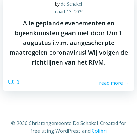
by
de Schakel
maart 13, 2020
Alle geplande evenementen en
bijeenkomsten gaan niet door t/m 1
augustus i.v.m. aangescherpte
maatregelen coronavirus! Wij volgen de
richtlijnen van het RIVM.
0
read more
© 2026 Christengemeente De Schakel. Created for
free using WordPress and
Colibri