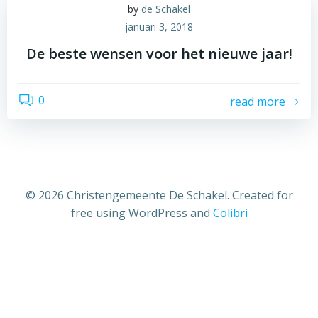
by
de Schakel
januari 3, 2018
De beste wensen voor het nieuwe jaar!
0
read more
© 2026 Christengemeente De Schakel. Created for
free using WordPress and
Colibri